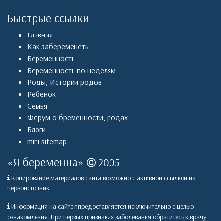
Быстрые ссылки
Главная
Как забеременеть
Беременность
Беременность по неделям
Роды
,
Истории родов
Ребенок
Семья
Форум о бременности, родах
Блоги
mini sitemap
«
Я беременна
»
2005
Копирование материалов сайта возможно с активной ссылкой на
первоисточник.
Информация на сайте ппредоставляется исключительно с целью
ознакомления. При первых признаках заболевания обратитесь к врачу.