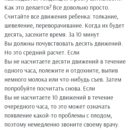
Как это делается? Все довольно просто.
Считайте все движения ребенка: толкание,
шевеление, переворачивание. Когда их будет
десять, засеките время. За 10 минут
Вы должны почувствовать десять движений.
Но это средний расчет. Если
Вы не насчитаете десяти движений в течение
одного часа, полежите и отдохните, выпив
немного молока или что-нибудь съев. Затем
попробуйте посчитать снова. Если
Вы не насчитаете 10 движений в течение
очередного часа, то это может означать
появление какой-то проблемы с плодом,
поэтому немедленно звоните своему врачу.