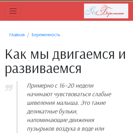
Главная
Беременность
Как мы двигаемся и
развиваемся
Примерно с 16–20 недели
начинают чувствоваться слабые
шевеления малыша. Это такие
деликатные бульки,
напоминающие движения
пузырьков воздуха в воде или