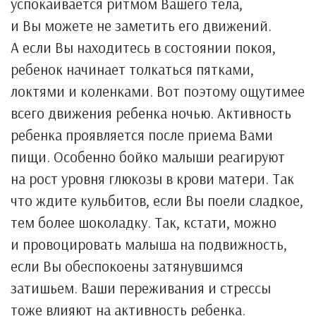
успокаивается ритмом Вашего тела,
и Вы можете не заметить его движений.
А если Вы находитесь в состоянии покоя,
ребенок начинает толкаться пятками,
локтями и коленками. Вот поэтому ощутимее
всего движения ребенка ночью. Активность
ребенка проявляется после приема Вами
пищи. Особенно бойко малыши реагируют
на рост уровня глюкозы в крови матери. Так
что ждите кульбитов, если Вы поели сладкое,
тем более шоколадку. Так, кстати, можно
и провоцировать малыша на подвижность,
если Вы обеспокоены затянувшимся
затишьем. Ваши переживания и стрессы
тоже влияют на активность ребенка.