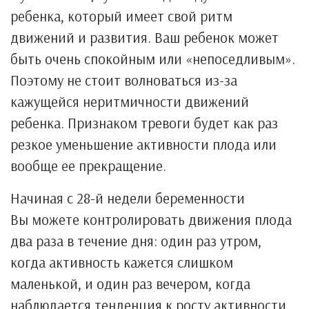
ребенка, который имеет свой ритм
движений и развития. Ваш ребенок может
быть очень спокойным или «непоседливым».
Поэтому не стоит волноваться из-за
кажущейся неритмичности движений
ребенка. Признаком тревоги будет как раз
резкое уменьшение активности плода или
вообще ее прекращение.
Начиная с 28-й недели беременности
Вы можете контролировать движения плода
два раза в течение дня: один раз утром,
когда активность кажется слишком
маленькой, и один раз вечером, когда
наблюдается тенденция к росту активности.