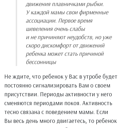
движения плавничками рыбки.
У каждой мамы свои фирменные
ассоциации. Первое время
шевеления очень слабы
и не причиняют неудобств, но уже
скоро дискомфорт от движений
ребенка может стать причиной
бессонницы
Не ждите, что ребенок у Вас в утробе будет
постоянно сигнализировать Вам о своем
присутствии. Периоды активности у него
сменяются периодами покоя. Активность
тесно связана с поведением мамы. Если
Вы весь день много двигаетесь, то ребенок