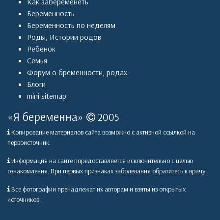
Как забеременеть
Беременность
Беременность по неделям
Роды
,
Истории родов
Ребенок
Семья
Форум о бременности, родах
Блоги
mini sitemap
«
Я беременна
»
2005
Копирование материалов сайта возможно с активной ссылкой на
первоисточник.
Информация на сайте ппредоставляется исключительно с целью
ознакомления. При первых признаках заболевания обратитесь к врачу.
Все фотографии пренадлежат их авторам и взяты из открытых
источников.