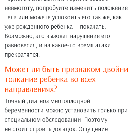
невмоготу, попробуйте изменить положение
тела или можете успокоить его так же, как
уже рожденного ребенка — покачать.
Возможно, это вызовет нарушение его
равновесия, и на какое-то время атаки
прекратятся.
Может ли быть признаком двойни
толкание ребенка во всех
направлениях?
Точный диагноз многоплодной
беременности можно установить только при
специальном обследовании. Поэтому
не стоит строить догадок. Ощущение