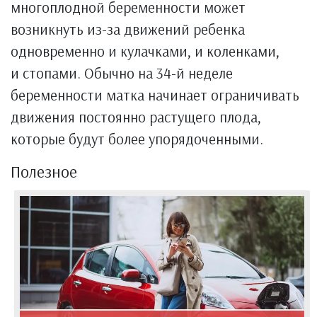
многоплодной беременности может
возникнуть из-за движений ребенка
одновременно и кулачками, и коленками,
и стопами. Обычно на 34-й неделе
беременности матка начинает ограничивать
движения постоянно растущего плода,
которые будут более упорядоченными.
Полезное