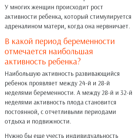
У многих женщин происходит рост
активности ребенка, который стимулируется
адреналином матери, когда она нервничает.
В какой период беременности
отмечается наибольшая
активность ребенка?
Наибольшую активность развивающийся
ребенок проявляет между 24-й и 28-й
неделями беременности. А между 28-й и 32-й
неделями активность плода становится
постоянной, с отчетливыми периодами
отдыха и подвижности.
Нужно бы еще учесть индивидуальность