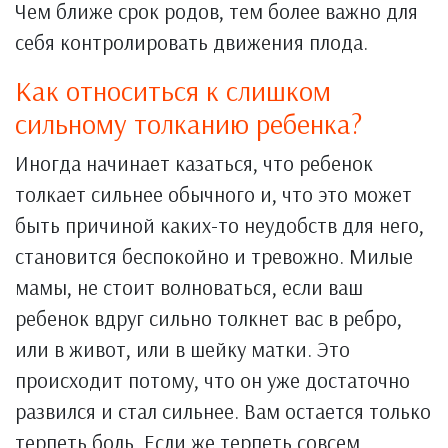
Чем ближе срок родов, тем более важно для
себя контролировать движения плода.
Как относиться к слишком
сильному толканию ребенка?
Иногда начинает казаться, что ребенок
толкает сильнее обычного и, что это может
быть причиной каких-то неудобств для него,
становится беспокойно и тревожно. Милые
мамы, не стоит волноваться, если ваш
ребенок вдруг сильно толкнет вас в ребро,
или в живот, или в шейку матки. Это
происходит потому, что он уже достаточно
развился и стал сильнее. Вам остается только
терпеть боль. Если же терпеть совсем