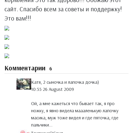
сайт. Спасибо всем за советы и поддержку!
Это вам!!!
Комментарии
6
Катя, 2 сыночка и лапочка дочка)
10:55 26 August 2009
Ой, а мне кажеться что бывает так, я про
ножку, я явно видела маааленькую лапочку
масика, муж тоже видел и где пяточка, где
пальчики...