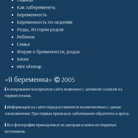
Как забеременеть
Беременность
Беременность по неделям
Роды
,
Истории родов
Ребенок
Семья
Форум о бременности, родах
Блоги
mini sitemap
«
Я беременна
»
2005
Копирование материалов сайта возможно с активной ссылкой на
первоисточник.
Информация на сайте ппредоставляется исключительно с целью
ознакомления. При первых признаках заболевания обратитесь к врачу.
Все фотографии пренадлежат их авторам и взяты из открытых
источников.