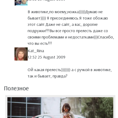
В животике,по моему,ножка)))))Думаю не
бывает)))) Я присоединяюсь.Я тоже обожаю
этот сайт.Даже не сайт, а вас, дорогие
подружки!!!Вы все просто прелесть даже со
своими проблемами и недостатками)))Спасибо,
что вы есть!!!
Kat_Rina
12:52 25 August 2009
ОЙ какая прелесть))))))) а с ручкой в животике,
так и бывает, правда?
Полезное