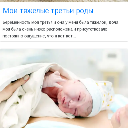
Мои тяжелые третьи роды
Беременность моя третья и она у меня была тяжелой, доча
моя была очень низко расположена и присутствовало
постоянно ощущение, что я вот-вот...