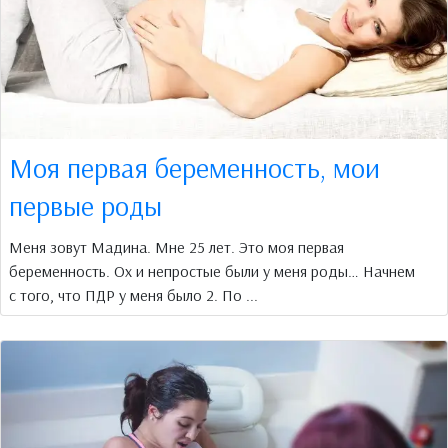
Моя первая беременность, мои
первые роды
Меня зовут Мадина. Мне 25 лет. Это моя первая
беременность. Ох и непростые были у меня роды… Начнем
с того, что ПДР у меня было 2. По ...