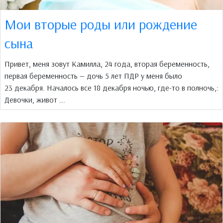
Мои вторые роды или рождение
сына
Привет, меня зовут Камилла, 24 года, вторая беременность,
первая беременность — дочь 5 лет ПДР у меня было
23 декабря. Началось все 18 декабря ночью, где-то в полночь,:
Девочки, живот ...