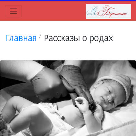
Главная
Рассказы о родах