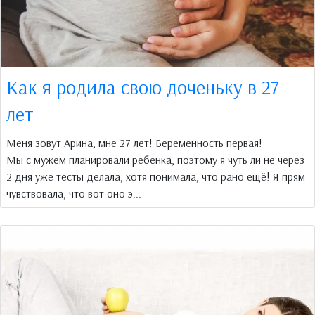
Как я родила свою доченьку в 27
лет
Меня зовут Арина, мне 27 лет! Беременность первая!
Мы с мужем планировали ребенка, поэтому я чуть ли не через
2 дня уже тесты делала, хотя понимала, что рано ещё! Я прям
чувствовала, что вот оно э...