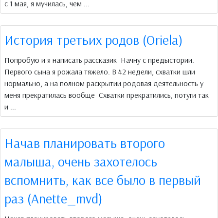
с 1 мая, я мучилась, чем ...
История третьих родов (Oriela)
Попробую и я написать рассказик Начну с предыстории.
Первого сына я рожала тяжело. В 42 недели, схватки шли
нормально, а на полном раскрытии родовая деятельность у
меня прекратилась вообще Схватки прекратились, потуги так
и ...
Начав планировать второго
малыша, очень захотелось
вспомнить, как все было в первый
раз (Anette_mvd)