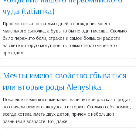
чуда (tatianka)
Прошло только несколько дней от рождения моего
маленького сыночка, а будь-то бы не один месяц… Сколько
было пережито боли, страхов и самой большой радости
на свете которую могут понять только те кто через это
проходил...
Мечты имеют свойство сбываться
или вторые роды Аlenyshka
Пока еще свежи воспоминания, напишу свой рассказ о родах,
но сначала немного экскурса в историю. Сколько себя помню,
всегда хотела иметь двух деток, причем с небольшой
разницей в возрасте. Но, даже...