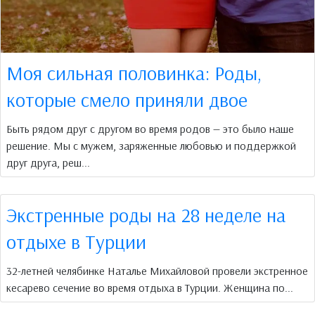
Моя сильная половинка: Роды,
которые смело приняли двое
Быть рядом друг с другом во время родов — это было наше
решение. Мы с мужем, заряженные любовью и поддержкой
друг друга, реш...
Экстренные роды на 28 неделе на
отдыхе в Турции
32-летней челябинке Наталье Михайловой провели экстренное
кесарево сечение во время отдыха в Турции. Женщина по...