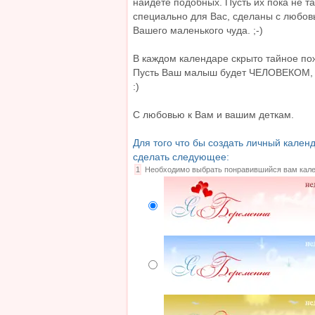
найдете подобных. Пусть их пока не та
специально для Вас, сделаны с любов
Вашего маленького чуда. ;-)
В каждом календаре скрыто тайное по
Пусть Ваш малыш будет ЧЕЛОВЕКОМ, а
:)
C любовью к Вам и вашим деткам.
Для того что бы создать личный кале
сделать следующее:
1
Необходимо выбрать понравившийся вам кал