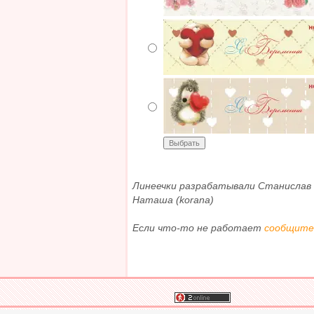
Линеечки разрабатывали Станислав (
Наташа (korana)
Если что-то не работает
сообщите