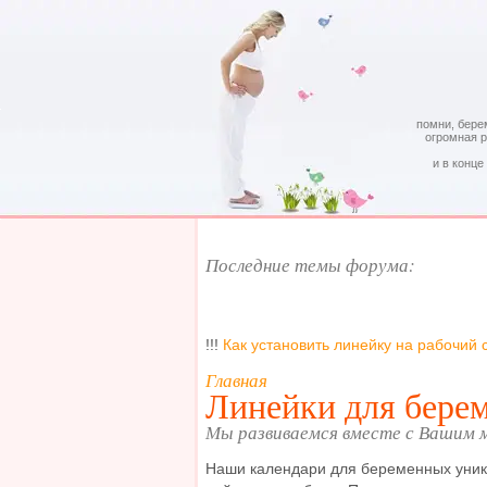
помни, бере
огромная 
и в конце
Последние темы форума:
!!!
Как установить линейку на рабочий 
Главная
Линейки для бере
Мы развиваемся вместе с Вашим
Наши календари для беременных уника