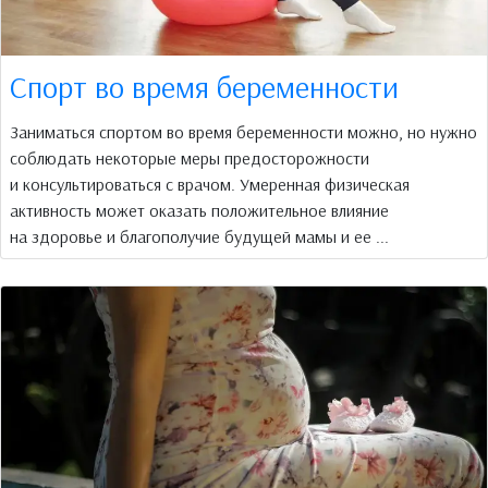
Спорт во время беременности
Заниматься спортом во время беременности можно, но нужно
соблюдать некоторые меры предосторожности
и консультироваться с врачом. Умеренная физическая
активность может оказать положительное влияние
на здоровье и благополучие будущей мамы и ее ...