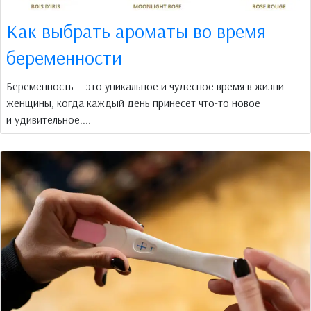
Как выбрать ароматы во время
беременности
Беременность — это уникальное и чудесное время в жизни
женщины, когда каждый день принесет что-то новое
и удивительное....