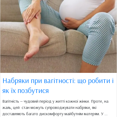
Набряки при вагітності: що робити і
як їх позбутися
Вагітність — чудовий період у житті кожної жінки. Проте, на
жаль, цей стан можуть супроводжувати набряки, які
доставляють багато дискомфорту майбутнім матерям. У ...