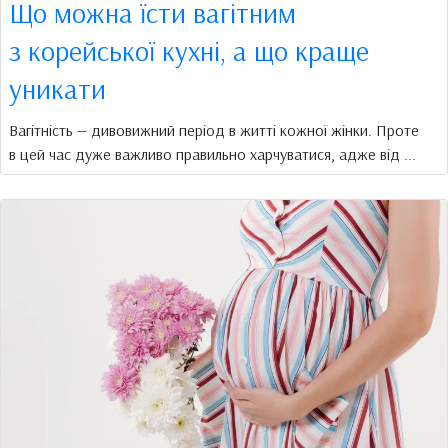
Що можна їсти вагітним
з корейської кухні, а що краще
уникати
Вагітність — дивовижний період в житті кожної жінки. Проте
в цей час дуже важливо правильно харчуватися, адже від ...