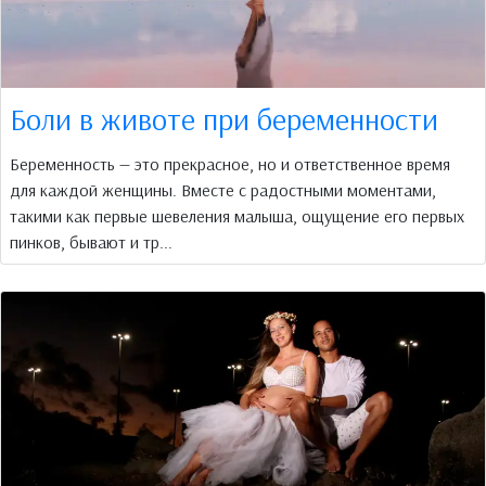
Боли в животе при беременности
Беременность — это прекрасное, но и ответственное время
для каждой женщины. Вместе с радостными моментами,
такими как первые шевеления малыша, ощущение его первых
пинков, бывают и тр...