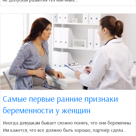
Самые первые ранние признаки
беременности у женщин
Иногда девушкам бывает сложно понять, что они беременны.
Им кажется, что все должно быть хорошо, партнёр сдела...