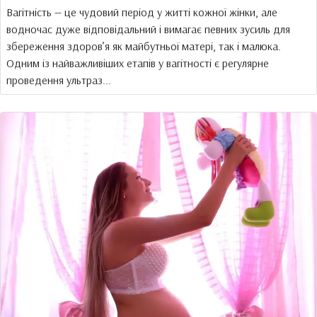
Вагітність — це чудовий період у житті кожної жінки, але
водночас дуже відповідальний і вимагає певних зусиль для
збереження здоров’я як майбутньої матері, так і малюка.
Одним із найважливіших етапів у вагітності є регулярне
проведення ультраз...