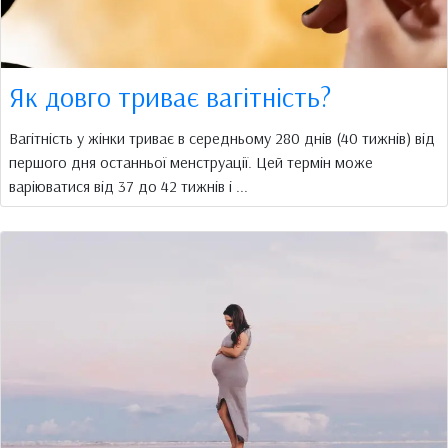
Як довго триває вагітність?
Вагітність у жінки триває в середньому 280 днів (40 тижнів) від
першого дня останньої менструації. Цей термін може
варіюватися від 37 до 42 тижнів і ...