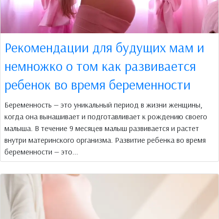
Рекомендации для будущих мам и
немножко о том как развивается
ребенок во время беременности
Беременность — это уникальный период в жизни женщины,
когда она вынашивает и подготавливает к рождению своего
малыша. В течение 9 месяцев малыш развивается и растет
внутри материнского организма. Развитие ребенка во время
беременности — это...