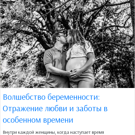
Волшебство беременности:
Отражение любви и заботы в
особенном времени
Внутри каждой женщины, когда наступает время