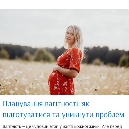
Планування вагітності: як
підготуватися та уникнути проблем
Вагітність — це чудовий етап у житті кожної жінки. Але перед