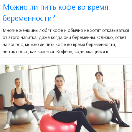
Можно ли пить кофе во время
беременности?
Многие женщины любят кофе и обычно не хотят отказываться
от этого напитка, даже когда они беременны. Однако, ответ
на вопрос, можно ли пить кофе во время беременности,
не так прост, как кажется. Кофеин, содержащийся в ...