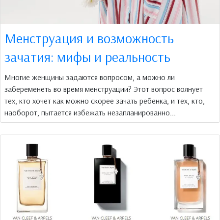
Менструация и возможность
зачатия: мифы и реальность
Многие женщины задаются вопросом, а можно ли
забеременеть во время менструации? Этот вопрос волнует
тех, кто хочет как можно скорее зачать ребенка, и тех, кто,
наоборот, пытается избежать незапланированно...