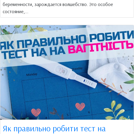
беременности, зарождается волшебство. Это особое
состояние,...
Як правильно робити тест на