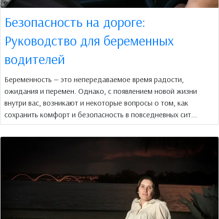
Безопасность на дороге:
Руководство для беременных
водителей
Беременность — это непередаваемое время радости,
ожидания и перемен. Однако, с появлением новой жизни
внутри вас, возникают и некоторые вопросы о том, как
сохранить комфорт и безопасность в повседневных сит...