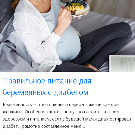
Правильное питание для
беременных с диабетом
Беременность — ответственный период в жизни каждой
женщины. Особенно тщательно нужно следить за своим
здоровьем и питанием, если у будущей мамы диагностирован
диабет. Грамотно составленное меню ...