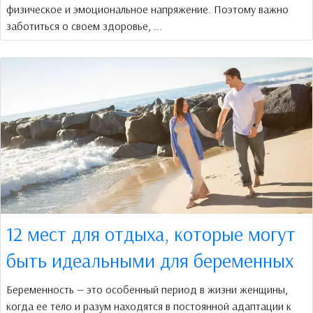
физическое и эмоциональное напряжение. Поэтому важно
заботиться о своем здоровье, ...
12 мест для отдыха, которые могут
быть идеальными для беременных
Беременность — это особенный период в жизни женщины,
когда ее тело и разум находятся в постоянной адаптации к