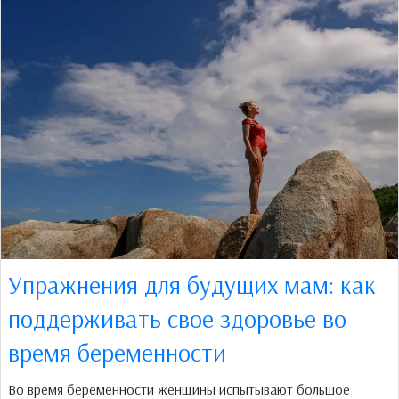
Упражнения для будущих мам: как
поддерживать свое здоровье во
время беременности
Во время беременности женщины испытывают большое