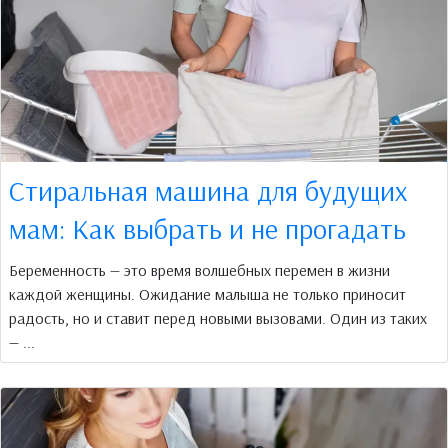
Стиральная машина для будущих
мам: Как выбрать и не прогадать
Беременность — это время волшебных перемен в жизни
каждой женщины. Ожидание малыша не только приносит
радость, но и ставит перед новыми вызовами. Один из таких
— ...