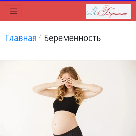
Главная
Беременность