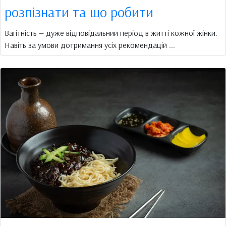
розпізнати та що робити
Вагітність — дуже відповідальний період в житті кожної жінки.
Навіть за умови дотримання усіх рекомендацій ...