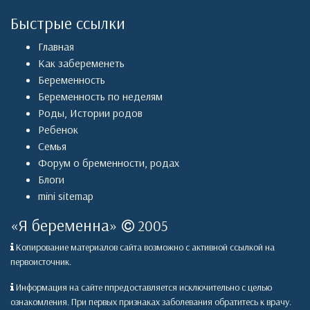
Быстрые ссылки
Главная
Как забеременеть
Беременность
Беременность по неделям
Роды
,
Истории родов
Ребенок
Семья
Форум о бременности, родах
Блоги
mini sitemap
«
Я беременна
»
2005
Копирование материалов сайта возможно с активной ссылкой на
первоисточник.
Информация на сайте ппредоставляется исключительно с целью
ознакомления. При первых признаках заболевания обратитесь к врачу.