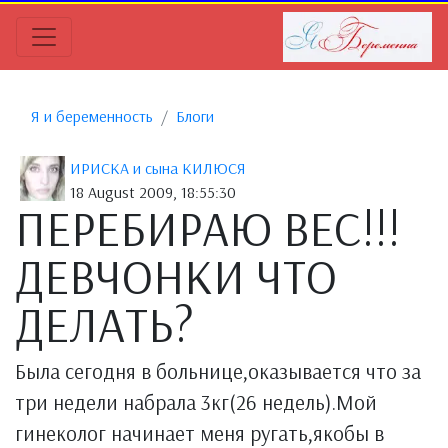
Я и беременность
Блоги
ИРИСКА и сына КИЛЮСЯ
18 August 2009, 18:55:30
ПЕРЕБИРАЮ ВЕС!!!
ДЕВЧОНКИ ЧТО
ДЕЛАТЬ?
Была сегодня в больнице,оказывается что за
три недели набрала 3кг(26 недель).Мой
гинеколог начинает меня ругать,якобы в