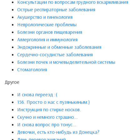
Консультации по вопросам грудного вскармливания
Острые респираторные заболевания
Акушерство и гинекология
Неврологические проблемы
Болезни органов пищеварения
Аллергология и иммунология
Эндокринные и обменные заболевания
Сердечно-сосудистые заболевания
Болезни почек и мочевыделительной системы
Стоматология
Другое
И снова переезд :(
156. Просто о нас с пузянькиным:)
Инструкция по стирке носков.
Скучно и немного страшно...
И снова вопрос про тонус...
Девочки, есть кто-нибудь из Донецка?
День переворачиваний