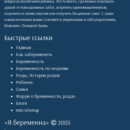
вопросах воспитания ребенка. Это то место, где можно отдохнуть
душой от повседневных забот, встретить единомышленников,
поделиться своим опытом или получить бесценный совет. С нами
новоиспеченные мамы становятся уверенными в себе родителями,
Мамами с большой буквы.
Быстрые ссылки
Главная
Как забеременеть
Беременность
Беременность по неделям
Роды
,
Истории родов
Ребенок
Семья
Форум о бременности, родах
Блоги
mini sitemap
«
Я беременна
»
2005