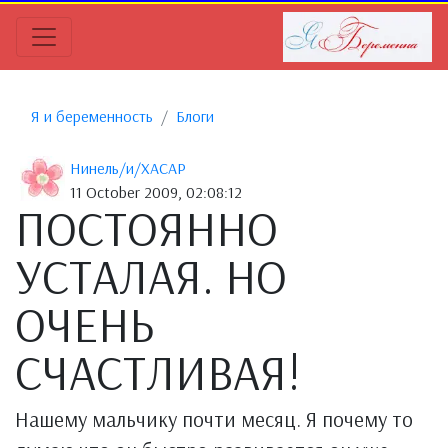
Я и беременность
Блоги
Нинель/и/ХАСАР
11 October 2009, 02:08:12
ПОСТОЯННО
УСТАЛАЯ. НО
ОЧЕНЬ
СЧАСТЛИВАЯ!
Нашему мальчику почти месяц. Я почему то