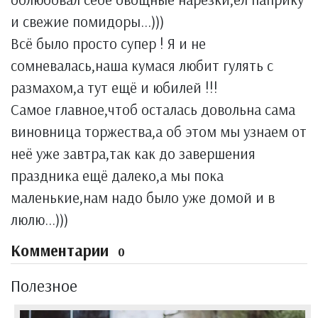
и свежие помидоры...)))
Всё было просто супер ! Я и не
сомневалась,наша кумася любит гулять с
размахом,а тут ещё и юбилей !!!
Самое главное,чтоб осталась довольна сама
виновница торжества,а об этом мы узнаем от
неё уже завтра,так как до завершения
праздника ещё далеко,а мы пока
маленькие,нам надо было уже домой и в
люлю...)))
Комментарии
0
Полезное