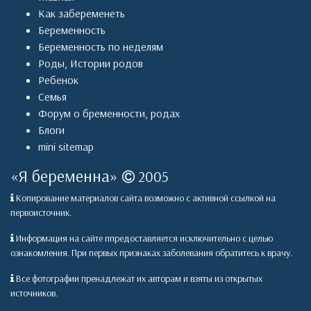
Как забеременеть
Беременность
Беременность по неделям
Роды
,
Истории родов
Ребенок
Семья
Форум о бременности, родах
Блоги
mini sitemap
«
Я беременна
»
2005
Копирование материалов сайта возможно с активной ссылкой на
первоисточник.
Информация на сайте ппредоставляется исключительно с целью
ознакомления. При первых признаках заболевания обратитесь к врачу.
Все фотографии пренадлежат их авторам и взяты из открытых
источников.