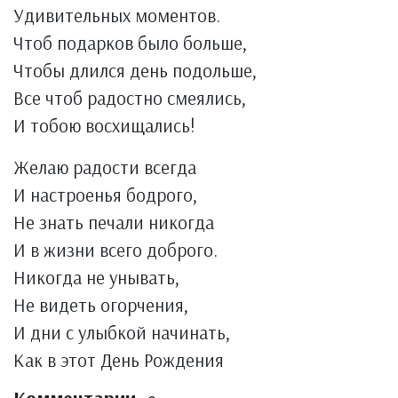
Удивительных моментов.
Чтоб подарков было больше,
Чтобы длился день подольше,
Все чтоб радостно смеялись,
И тобою восхищались!
Желаю радости всегда
И настроенья бодрого,
Не знать печали никогда
И в жизни всего доброго.
Никогда не унывать,
Не видеть огорчения,
И дни с улыбкой начинать,
Как в этот День Рождения