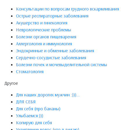
Консультации по вопросам грудного вскармливания
Острые респираторные заболевания
Акушерство и гинекология
Неврологические проблемы
Болезни органов пищеварения
Аллергология и иммунология
Эндокринные и обменные заболевания
Сердечно-сосудистые заболевания
Болезни почек и мочевыделительной системы
Стоматология
Другое
Для наших дорогих мужчин :)))...
ДЛЯ СЕБЯ
Для себя (про бананы)
Улыбаемся:)))
Копирую для себя
Укрепление волос (что я делаю)