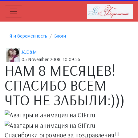
Я и беременность
Блоги
J&D&M
05 November 2008, 10:09:26
НАМ 8 МЕСЯЦЕВ!
СПАСИБО ВСЕМ
ЧТО НЕ ЗАБЫЛИ:)))
Спасибочки огромное за поздравления!!!