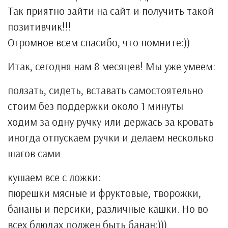
Так приятно зайти на сайт и получить такой
позитивчик!!!
Огромное всем спасибо, что помните:))
Итак, сегодня нам 8 месяцев! Мы уже умеем:
ползать, сидеть, вставать самостоятельно
стоим без поддержки около 1 минуты
ходим за одну ручку или держась за кровать
иногда отпускаем ручки и делаем несколько
шагов сами
кушаем все с ложки:
пюрешки мясные и фруктовые, творожки,
бананы и персики, различные кашки. Но во
всех блюдах должен быть банан:)))