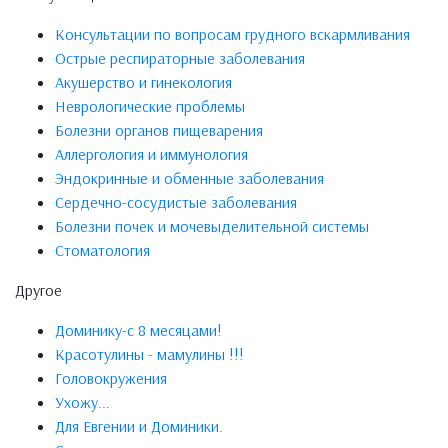
Консультации по вопросам грудного вскармливания
Острые респираторные заболевания
Акушерство и гинекология
Неврологические проблемы
Болезни органов пищеварения
Аллергология и иммунология
Эндокринные и обменные заболевания
Сердечно-сосудистые заболевания
Болезни почек и мочевыделительной системы
Стоматология
Другое
Доминику-с 8 месяцами!
Красотулины - мамулины !!!
Головокружения
Ухожу...
Для Евгении и Доминики.