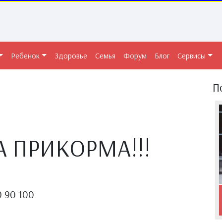
Ребенок
Здоровье
Семья
Форум
Блог
Сервисы
П
 ПРИКОРМА!!!
0 90 100