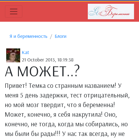
Я и беременность
Блоги
Kat
21 October 2013, 18:19:38
А МОЖЕТ..?
Привет! Темка со странным названием! У
меня 5 день задержки, тест отрицательный,
но мой мозг твердит, что я беременна!
Может, конечно, я себя накрутила! Оно,
конечно, не тогда, когда мы собирались, но
мы были бы рады!!! У нас так всегда, ну не