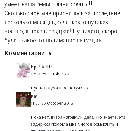
умеет наша семья планировать!!!
Сколько снов мне приснилось за последние
несколько месяцев, о детках, о пузиках!
Честно, я пока в раздрае! Ну ничего, скоро
будет какое-то понимание ситуации!
Комментарии
6
Ира* А *Н*
12:10 25 October 2013
Пусть задуманное получится!
Kat
11:27 25 October 2013
Пока нет, вчера нагрянули дела! Но знаете, эта
задержка помогла мне многое осмыслить и