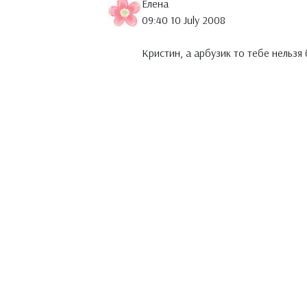
Елена
09:40 10 July 2008
Кристин, а арбузик то тебе нельзя