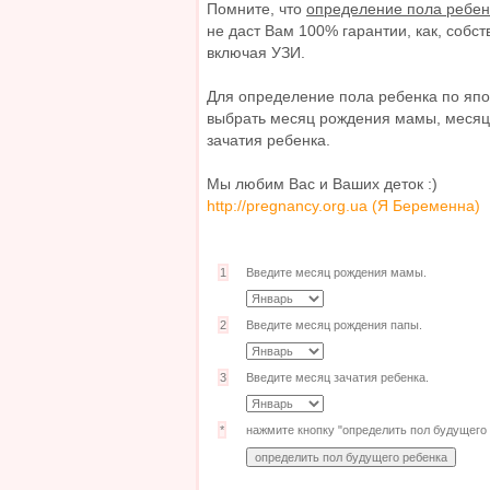
Помните, что
определение пола ребен
не даст Вам 100% гарантии, как, собст
включая УЗИ.
Для определение пола ребенка по яп
выбрать месяц рождения мамы, месяц
зачатия ребенка.
Мы любим Вас и Ваших деток :)
http://pregnancy.org.ua (Я Беременна)
1
Введите месяц рождения мамы.
2
Введите месяц рождения папы.
3
Введите месяц зачатия ребенка.
*
нажмите кнопку "определить пол будущего