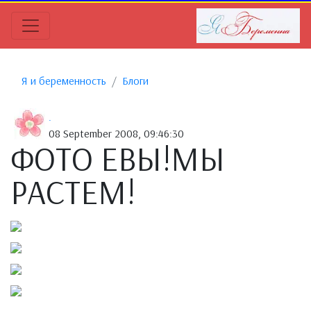
Я и беременность
Блоги
.
08 September 2008, 09:46:30
ФОТО ЕВЫ!МЫ
РАСТЕМ!