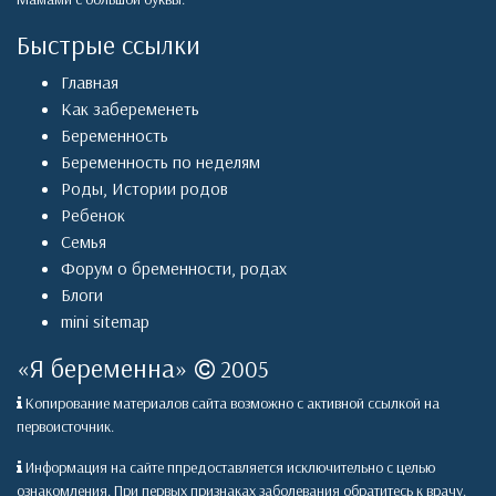
Быстрые ссылки
Главная
Как забеременеть
Беременность
Беременность по неделям
Роды
,
Истории родов
Ребенок
Семья
Форум о бременности, родах
Блоги
mini sitemap
«
Я беременна
»
2005
Копирование материалов сайта возможно с активной ссылкой на
первоисточник.
Информация на сайте ппредоставляется исключительно с целью
ознакомления. При первых признаках заболевания обратитесь к врачу.