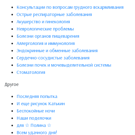
Консультации по вопросам грудного вскармливания
Острые респираторные заболевания
Акушерство и гинекология
Неврологические проблемы
Болезни органов пищеварения
Аллергология и иммунология
Эндокринные и обменные заболевания
Сердечно-сосудистые заболевания
Болезни почек и мочевыделительной системы
Стоматология
Другое
Последняя попытка
И еще рисунок Катькин
Беспокойные ночи
Наши поделочки
для ☆ Полина ☆
Всем удачного дня!