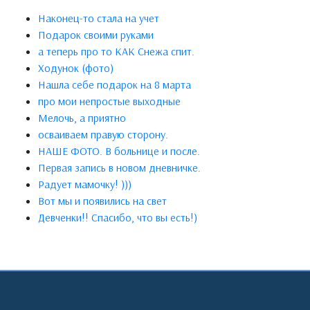
Наконец-то стала на учет
Подарок своими руками
а теперь про то КАК Снежа спит.
Ходунок (фото)
Нашла себе подарок на 8 марта
про мои непростые выходные
Мелочь, а приятно
осваиваем правую сторону.
НАШЕ ФОТО. В больнице и после.
Первая запись в новом дневничке.
Радует мамочку! )))
Вот мы и появились на свет
Девченки!! Спасибо, что вы есть!)