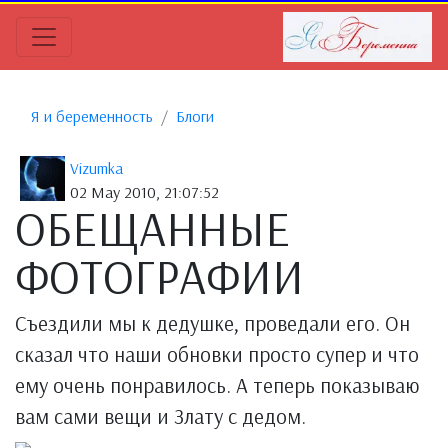
Я и беременность
Блоги
Vizumka
02 May 2010, 21:07:52
ОБЕЩАННЫЕ
ФОТОГРАФИИ
Съездили мы к дедушке, проведали его. Он
сказал что наши обновки просто супер и что
ему очень понравилось. А теперь показываю
вам сами вещи и Злату с дедом.