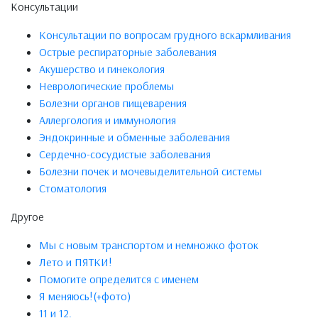
Консультации
Консультации по вопросам грудного вскармливания
Острые респираторные заболевания
Акушерство и гинекология
Неврологические проблемы
Болезни органов пищеварения
Аллергология и иммунология
Эндокринные и обменные заболевания
Сердечно-сосудистые заболевания
Болезни почек и мочевыделительной системы
Стоматология
Другое
Мы с новым транспортом и немножко фоток
Лето и ПЯТКИ!
Помогите определится с именем
Я меняюсь!(+фото)
11 и 12.