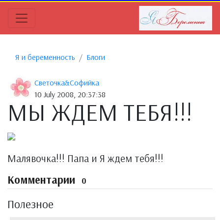
Я и беременность
Блоги
Светочка&Софийка
10 July 2008, 20:37:38
МЫ ЖДЕМ ТЕБЯ!!!
Малявочка!!! Папа и Я ждем тебя!!!
Комментарии
0
Полезное