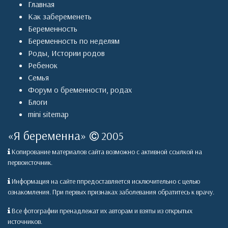
Главная
Как забеременеть
Беременность
Беременность по неделям
Роды
,
Истории родов
Ребенок
Семья
Форум о бременности, родах
Блоги
mini sitemap
«
Я беременна
»
2005
Копирование материалов сайта возможно с активной ссылкой на
первоисточник.
Информация на сайте ппредоставляется исключительно с целью
ознакомления. При первых признаках заболевания обратитесь к врачу.
Все фотографии пренадлежат их авторам и взяты из открытых
источников.