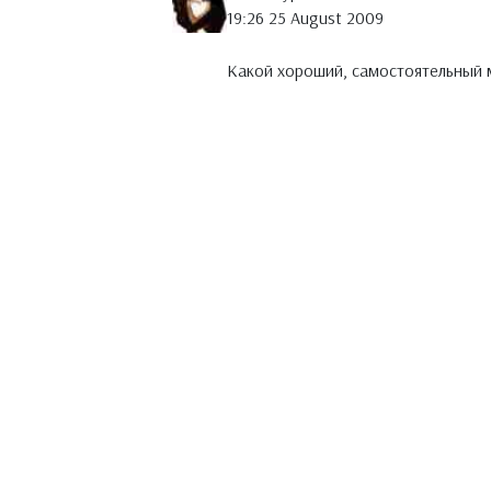
19:26 25 August 2009
Какой хороший, самостоятельный м