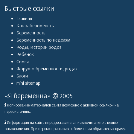
Быстрые ссылки
Главная
Как забеременеть
Беременность
Беременность по неделям
Роды
,
Истории родов
Ребенок
Семья
Форум о бременности, родах
Блоги
mini sitemap
«
Я беременна
»
2005
Копирование материалов сайта возможно с активной ссылкой на
первоисточник.
Информация на сайте ппредоставляется исключительно с целью
ознакомления. При первых признаках заболевания обратитесь к врачу.