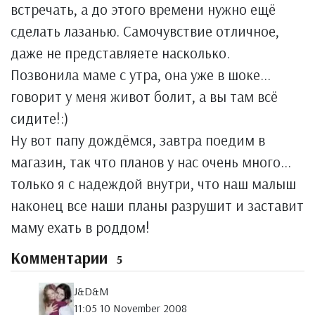
встречать, а до этого времени нужно ещё
сделать лазанью. Самочувствие отличное,
даже не представляете насколько.
Позвонила маме с утра, она уже в шоке...
говорит у меня живот болит, а вы там всё
сидите!:)
Ну вот папу дождёмся, завтра поедим в
магазин, так что планов у нас очень много...
только я с надеждой внутри, что наш малыш
наконец все наши планы разрушит и заставит
маму ехать в роддом!
Комментарии
5
J&D&M
11:05 10 November 2008