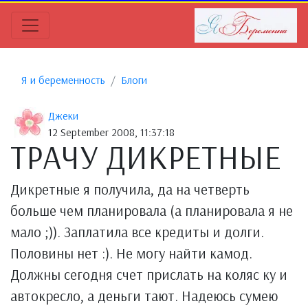
Я и беременность
Блоги
Джеки
12 September 2008, 11:37:18
ТРАЧУ ДИКРЕТНЫЕ
Дикретные я получила, да на четверть
больше чем планировала (а планировала я не
мало ;)). Заплатила все кредиты и долги.
Половины нет :). Не могу найти камод.
Должны сегодня счет прислать на коляс ку и
автокресло, а деньги тают. Надеюсь сумею