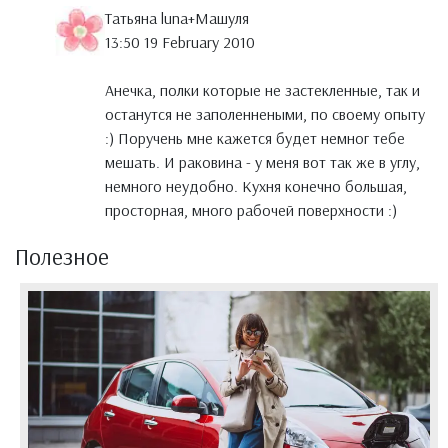
Татьяна luna+Maшуля
13:50 19 February 2010
Анечка, полки которые не застекленные, так и
останутся не заполеннеными, по своему опыту
:) Поручень мне кажется будет немног тебе
мешать. И раковина - у меня вот так же в углу,
немного неудобно. Кухня конечно большая,
просторная, много рабочей поверхности :)
Полезное