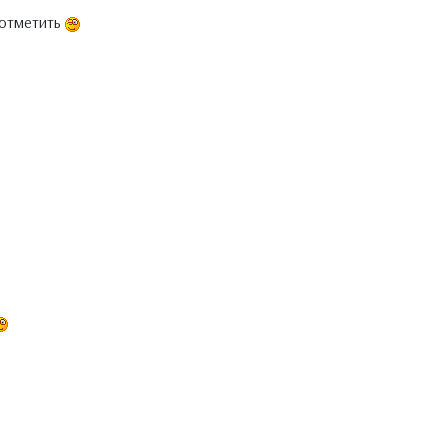
 отметить