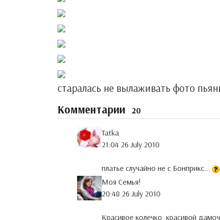
старалась не вылаживать фото пьян
Комментарии
20
Tatka
21:04 26 July 2010
платье случайно не с Бонприкс...
Моя Семья!
20:48 26 July 2010
Красивое колечко, красивой дамо