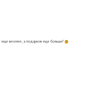
т еще веселее, а подарков еще больше!