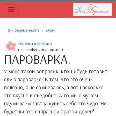
Я и беременность
Блоги
Наточка и Артёмка
03 October 2008, 14:36:19
ПАРОВАРКА.
У меня такой вопросик: кто-нибудь готовит
еду в пароварке? В том, что это очень
полезно, я не сомневаюсь, а вот насколько
это вкусно и съедобно. А то мы с мужем
пдумываем завтра купить себе это чудо. Не
будет ли это напрасной тратой денег?