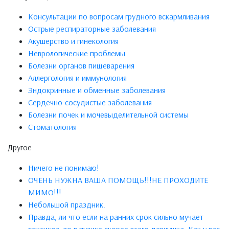
Консультации по вопросам грудного вскармливания
Острые респираторные заболевания
Акушерство и гинекология
Неврологические проблемы
Болезни органов пищеварения
Аллергология и иммунология
Эндокринные и обменные заболевания
Сердечно-сосудистые заболевания
Болезни почек и мочевыделительной системы
Стоматология
Другое
Ничего не понимаю!
ОЧЕНЬ НУЖНА ВАША ПОМОЩЬ!!!НЕ ПРОХОДИТЕ
МИМО!!!
Небольшой праздник.
Правда, ли что если на ранних срок сильно мучает