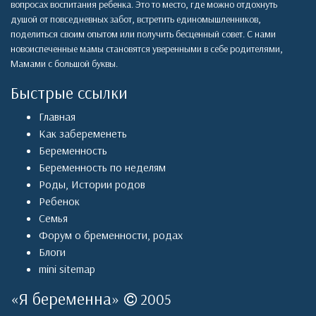
вопросах воспитания ребенка. Это то место, где можно отдохнуть
душой от повседневных забот, встретить единомышленников,
поделиться своим опытом или получить бесценный совет. С нами
новоиспеченные мамы становятся уверенными в себе родителями,
Мамами с большой буквы.
Быстрые ссылки
Главная
Как забеременеть
Беременность
Беременность по неделям
Роды
,
Истории родов
Ребенок
Семья
Форум о бременности, родах
Блоги
mini sitemap
«
Я беременна
»
2005