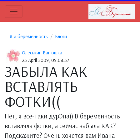
Я и беременность
Блоги
Олеськин Ванюшка
23 April 2009, 09:08:37
ЗАБЫЛА КАК
ВСТАВЛЯТЬ
ФОТКИ((
Нет, я все-таки дурЭпа)) В беременность
вставляла фотки, а сейчас забыла КАК?
Подскажите? Очень хочется вам Ивана