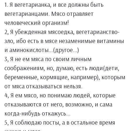
1. Я вегетарианка, и все должны быть
вегетарианцами. Мясо отравляет
человеческий организм!
2, Я убежденная мясоедка, вегетарианство-
зло, ибо есть в мясе незаменимые витамины
и аминокислоты...(другое...)
3, Я не ем мяса по своим личным
соображениям, но, думаю, есть люди(дети,
беременные, кормящие, например), которым
от мяса отказываться нельзя.
4, Я ем мясо, но понимаю людей, которые
отказываются от него, возможно, и сама
когда-нибудь откажусь...
5, Я соблюдаю посты, а в остальное время