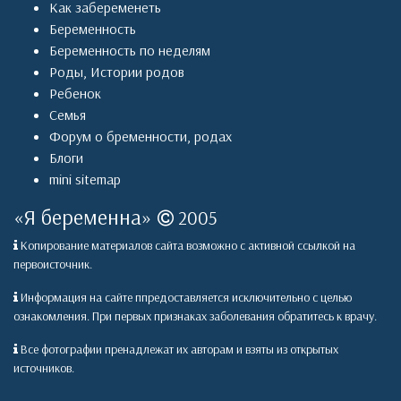
Как забеременеть
Беременность
Беременность по неделям
Роды
,
Истории родов
Ребенок
Семья
Форум о бременности, родах
Блоги
mini sitemap
«
Я беременна
»
2005
Копирование материалов сайта возможно с активной ссылкой на
первоисточник.
Информация на сайте ппредоставляется исключительно с целью
ознакомления. При первых признаках заболевания обратитесь к врачу.
Все фотографии пренадлежат их авторам и взяты из открытых
источников.