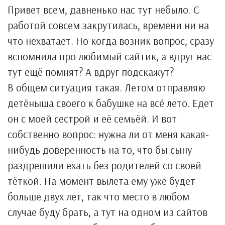
Привет всем, давненько нас тут небыло. С
работой совсем закрутилась, времени ни на
что нехватает. Но когда возник вопрос, сразу
вспомнила про любимый сайтик, а вдруг нас
тут ещё помнят? А вдруг подскажут?
В общем ситуация такая. Летом отправляю
детёныша своего к бабушке на всё лето. Едет
он с моей сестрой и её семьёй. И вот
собственно вопрос: нужна ли от меня какая-
нибудь доверенность на то, что бы сыну
раздрешили ехать без родителей со своей
тёткой. На момент вылета ему уже будет
больше двух лет, так что место в любом
случае буду брать, а тут на одном из сайтов