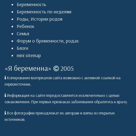
Беременность
Беременность по неделям
Роды
,
Истории родов
Ребенок
Семья
Форум о бременности, родах
Блоги
mini sitemap
«
Я беременна
»
2005
Копирование материалов сайта возможно с активной ссылкой на
первоисточник.
Информация на сайте ппредоставляется исключительно с целью
ознакомления. При первых признаках заболевания обратитесь к врачу.
Все фотографии пренадлежат их авторам и взяты из открытых
источников.