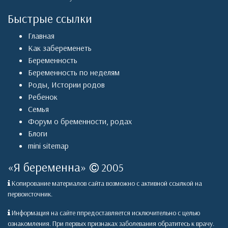
Быстрые ссылки
Главная
Как забеременеть
Беременность
Беременность по неделям
Роды
,
Истории родов
Ребенок
Семья
Форум о бременности, родах
Блоги
mini sitemap
«
Я беременна
»
2005
Копирование материалов сайта возможно с активной ссылкой на
первоисточник.
Информация на сайте ппредоставляется исключительно с целью
ознакомления. При первых признаках заболевания обратитесь к врачу.