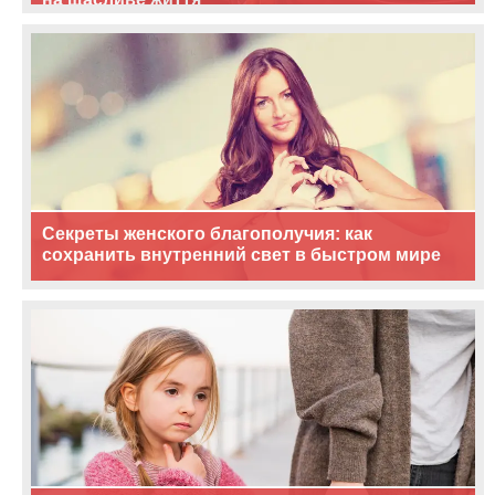
Секреты женского благополучия: как
сохранить внутренний свет в быстром мире