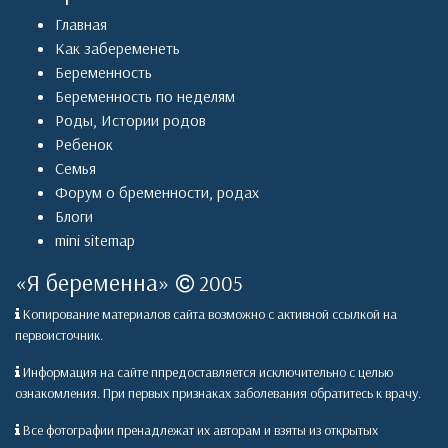
Главная
Как забеременеть
Беременность
Беременность по неделям
Роды
,
Истории родов
Ребенок
Семья
Форум о бременности, родах
Блоги
mini sitemap
«
Я беременна
»
2005
Копирование материалов сайта возможно с активной ссылкой на
первоисточник.
Информация на сайте ппредоставляется исключительно с целью
ознакомления. При первых признаках заболевания обратитесь к врачу.
Все фотографии пренадлежат их авторам и взяты из открытых