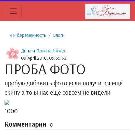
Я и беременность
Блоги
Дина и Полина 1г4мес
09 April 2010, 05:55:33
ПРОБА ФОТО
пробую добавить фото,если получится ещё
скину а то ы нас ещё совсем не видели
1000
Комментарии
8