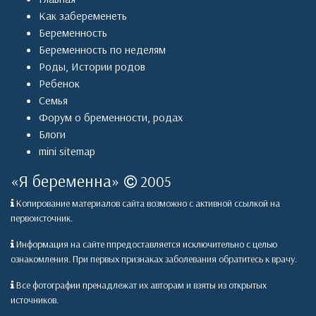
Как забеременеть
Беременность
Беременность по неделям
Роды
,
Истории родов
Ребенок
Семья
Форум о бременности, родах
Блоги
mini sitemap
«
Я беременна
»
2005
Копирование материалов сайта возможно с активной ссылкой на
первоисточник.
Информация на сайте ппредоставляется исключительно с целью
ознакомления. При первых признаках заболевания обратитесь к врачу.
Все фотографии пренадлежат их авторам и взяты из открытых
источников.