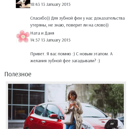
18:43 13 January 2015
Спасибо)) Для зубной феи у нас доказательства
утеряны, не знаю, поверит ли на слово))
Ната и Даня
14:57 13 January 2015
Привет. Я вас помню :) С новым этапом. А
желания зубной фее загадывали? :)
Полезное