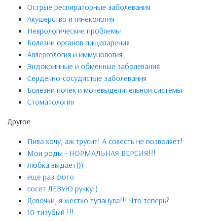
Острые респираторные заболевания
Акушерство и гинекология
Неврологические проблемы
Болезни органов пищеварения
Аллергология и иммунология
Эндокринные и обменные заболевания
Сердечно-сосудистые заболевания
Болезни почек и мочевыделительной системы
Стоматология
Другое
Пива хочу, аж трусит! А совесть не позволяет!
Мои роды - НОРМАЛЬНАЯ ВЕРСИЯ!!!
Любка выдает)))
еще раз фото
сосет ЛЕВУЮ ручку!)
Девочки, я жестко тупанула!!! Что теперь?
10-тизубый !!!