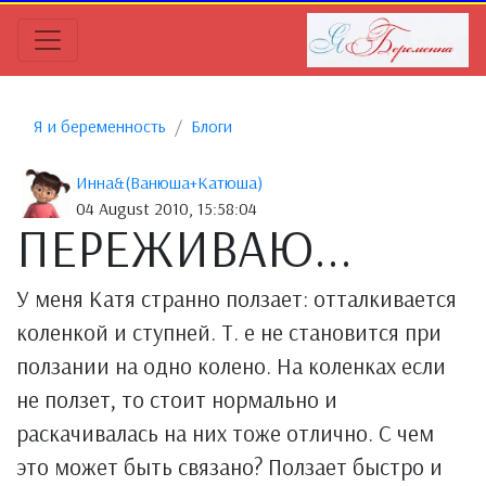
Я и беременность
Блоги
Инна&(Ванюша+Катюша)
04 August 2010, 15:58:04
ПЕРЕЖИВАЮ...
У меня Катя странно ползает: отталкивается
коленкой и ступней. Т. е не становится при
ползании на одно колено. На коленках если
не ползет, то стоит нормально и
раскачивалась на них тоже отлично. С чем
это может быть связано? Ползает быстро и