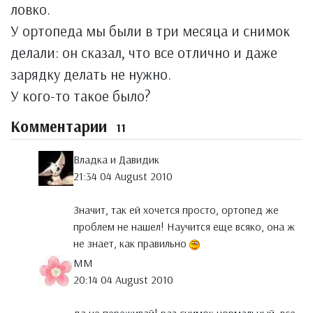
ловко.
У ортопеда мы были в три месяца и снимок
делали: он сказал, что все отлично и даже
зарядку делать не нужно.
У кого-то такое было?
Комментарии
11
Владка и Давидик
21:34 04 August 2010
Значит, так ей хочется просто, ортопед же
проблем не нашел! Научится еще всяко, она ж
не знает, как правильно
MM
20:14 04 August 2010