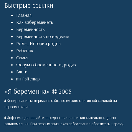
Быстрые ссылки
Главная
Как забеременеть
Беременность
Беременность по неделям
Роды
,
Истории родов
Ребенок
Семья
Форум о бременности, родах
Блоги
mini sitemap
«
Я беременна
»
2005
Копирование материалов сайта возможно с активной ссылкой на
первоисточник.
Информация на сайте ппредоставляется исключительно с целью
ознакомления. При первых признаках заболевания обратитесь к врачу.