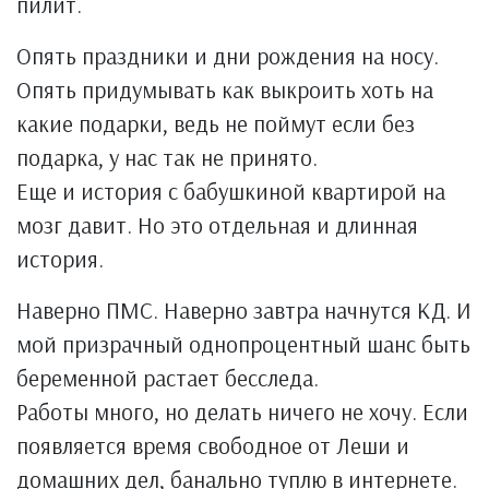
пилит.
Опять праздники и дни рождения на носу.
Опять придумывать как выкроить хоть на
какие подарки, ведь не поймут если без
подарка, у нас так не принято.
Еще и история с бабушкиной квартирой на
мозг давит. Но это отдельная и длинная
история.
Наверно ПМС. Наверно завтра начнутся КД. И
мой призрачный однопроцентный шанс быть
беременной растает бесследа.
Работы много, но делать ничего не хочу. Если
появляется время свободное от Леши и
домашних дел, банально туплю в интернете.