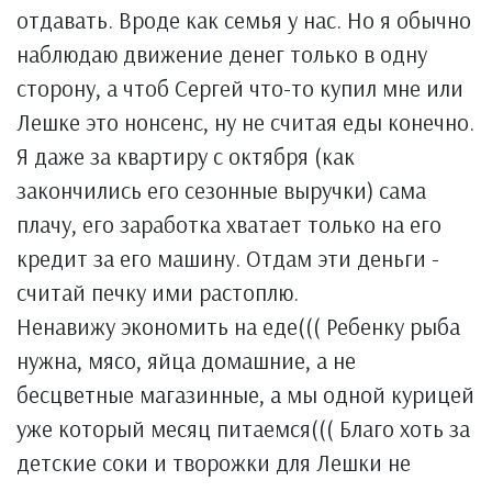
отдавать. Вроде как семья у нас. Но я обычно
наблюдаю движение денег только в одну
сторону, а чтоб Сергей что-то купил мне или
Лешке это нонсенс, ну не считая еды конечно.
Я даже за квартиру с октября (как
закончились его сезонные выручки) сама
плачу, его заработка хватает только на его
кредит за его машину. Отдам эти деньги -
считай печку ими растоплю.
Ненавижу экономить на еде((( Ребенку рыба
нужна, мясо, яйца домашние, а не
бесцветные магазинные, а мы одной курицей
уже который месяц питаемся((( Благо хоть за
детские соки и творожки для Лешки не