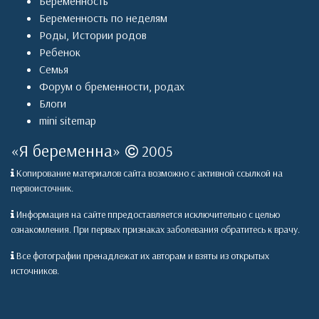
Беременность
Беременность по неделям
Роды
,
Истории родов
Ребенок
Семья
Форум о бременности, родах
Блоги
mini sitemap
«
Я беременна
»
2005
Копирование материалов сайта возможно с активной ссылкой на
первоисточник.
Информация на сайте ппредоставляется исключительно с целью
ознакомления. При первых признаках заболевания обратитесь к врачу.
Все фотографии пренадлежат их авторам и взяты из открытых
источников.