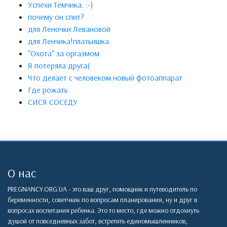
Успехи Тёмчика. :-)
почему он спит?
для Леночки Левановой
для Ленчика!платьишка
"Охота" за оргазмом
Я потеряла друга(
Что делает с человеком новый фотоаппарат
Где рожать
СИСЯ СОСЕДУ
О нас
PREGNANCY.ORG.UA - это ваш друг, помощник и путеводитель по
беременности, советчкик по вопросам планирования, ну и друг в
вопросах воспитания ребенка. Это то место, где можно отдохнуть
душой от повседневных забот, встретить единомышленников,