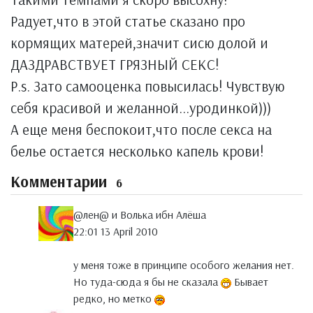
Радует,что в этой статье сказано про
кормящих матерей,значит сисю долой и
ДАЗДРАВСТВУЕТ ГРЯЗНЫЙ СЕКС!
Р.s. Зато самооценка повысилась! Чувствую
себя красивой и желанной...уродинкой)))
А еще меня беспокоит,что после секса на
белье остается несколько капель крови!
Комментарии
6
@лен@ и Волька ибн Алёша
22:01 13 April 2010
у меня тоже в принципе особого желания нет.
Но туда-сюда я бы не сказала
Бывает
редко, но метко