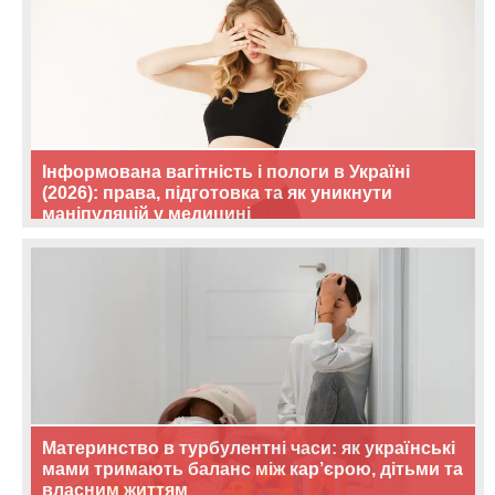
Інформована вагітність і пологи в Україні
(2026): права, підготовка та як уникнути
маніпуляцій у медицині
Материнство в турбулентні часи: як українські
мами тримають баланс між кар’єрою, дітьми та
власним життям