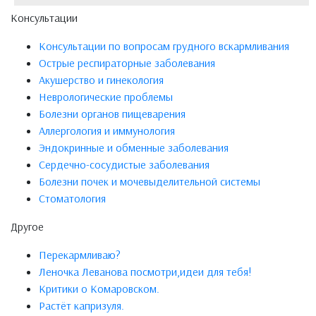
Консультации
Консультации по вопросам грудного вскармливания
Острые респираторные заболевания
Акушерство и гинекология
Неврологические проблемы
Болезни органов пищеварения
Аллергология и иммунология
Эндокринные и обменные заболевания
Сердечно-сосудистые заболевания
Болезни почек и мочевыделительной системы
Стоматология
Другое
Перекармливаю?
Леночка Леванова посмотри,идеи для тебя!
Критики о Комаровском.
Растёт капризуля.