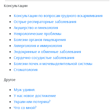
Консультации
Консультации по вопросам грудного вскармливания
Острые респираторные заболевания
Акушерство и гинекология
Неврологические проблемы
Болезни органов пищеварения
Аллергология и иммунология
Эндокринные и обменные заболевания
Сердечно-сосудистые заболевания
Болезни почек и мочевыделительной системы
Стоматология
Другое
Муж удивил.
У нас новое достижение
Украли или потеряла?
Что со мной?