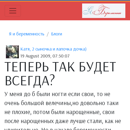
Я и беременность
Блоги
Катя, 2 сыночка и лапочка дочка)
19 August 2009, 07:50:07
ТЕПЕРЬ ТАК БУДЕТ
ВСЕГДА?
У меня до б были ногти если свои, то не
очень большой велечины,но довольно таки
не плохие, потом были нарощенные, свои
после нарощенных даже лучше стали, как не
удивительно. Но в начале беременности,