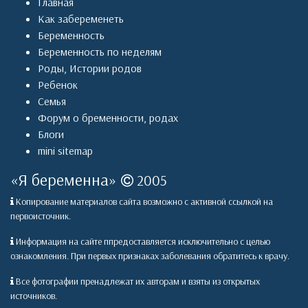
Главная
Как забеременеть
Беременность
Беременность по неделям
Роды
,
Истории родов
Ребенок
Семья
Форум о бременности, родах
Блоги
mini sitemap
«
Я беременна
»
2005
Копирование материалов сайта возможно с активной ссылкой на
первоисточник.
Информация на сайте ппредоставляется исключительно с целью
ознакомления. При первых признаках заболевания обратитесь к врачу.
Все фотографии пренадлежат их авторам и взяты из открытых
источников.