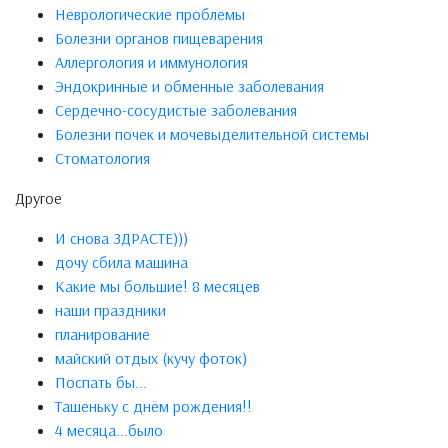
Неврологические проблемы
Болезни органов пищеварения
Аллергология и иммунология
Эндокринные и обменные заболевания
Сердечно-сосудистые заболевания
Болезни почек и мочевыделительной системы
Стоматология
Другое
И снова ЗДРАСТЕ)))
дочу сбила машина
Какие мы большие! 8 месяцев
наши праздники
планирование
майский отдых (кучу фоток)
Поспать бы...
Ташеньку с днём рождения!!
4 месяца...было