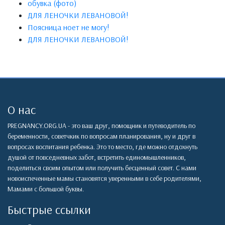
обувка (фото)
ДЛЯ ЛЕНОЧКИ ЛЕВАНОВОЙ!
Поясница ноет не могу!
ДЛЯ ЛЕНОЧКИ ЛЕВАНОВОЙ!
О нас
PREGNANCY.ORG.UA - это ваш друг, помощник и путеводитель по
беременности, советчкик по вопросам планирования, ну и друг в
вопросах воспитания ребенка. Это то место, где можно отдохнуть
душой от повседневных забот, встретить единомышленников,
поделиться своим опытом или получить бесценный совет. С нами
новоиспеченные мамы становятся уверенными в себе родителями,
Мамами с большой буквы.
Быстрые ссылки