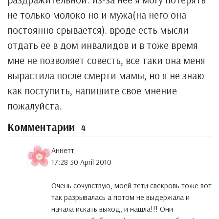
не только молоко но и мужа(на него она
постоянно срывается). вроде есть мысли
отдать ее в дом инвалидов и в тоже время
мне не позволяет совесть, все таки она меня
вырастила после смерти мамы, но я не знаю
как поступить, напишите свое мнение
пожалуйста.
Комментарии
4
Аннетт
17:28 30 April 2010
Очень сочувствую, моей тети свекровь тоже вот
так разрывалась а потом не выдержала и
начала искать выход, и нашла!!! Они