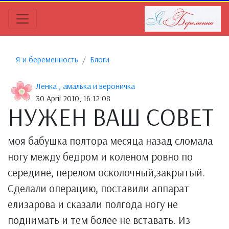
Я и беременность
Блоги
Ленка , амалька и вероничка
30 April 2010, 16:12:08
НУЖЕН ВАШ СОВЕТ
моя бабушка полтора месяца назад сломала
ногу между бедром и коленом ровно по
середине, перелом осколочный,закрытый.
Сделали операцию, поставили аппарат
елизарова и сказали полгода ногу не
поднимать и тем более не вставать. Из