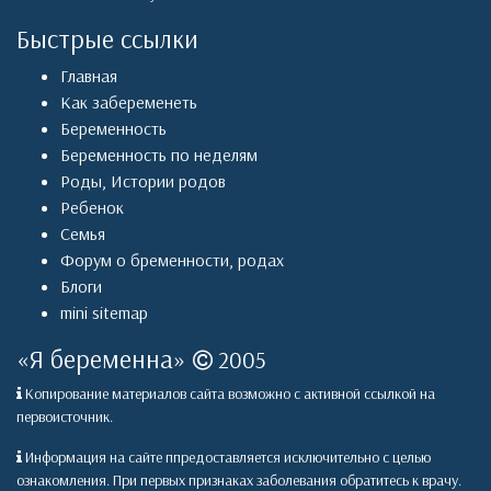
Быстрые ссылки
Главная
Как забеременеть
Беременность
Беременность по неделям
Роды
,
Истории родов
Ребенок
Семья
Форум о бременности, родах
Блоги
mini sitemap
«
Я беременна
»
2005
Копирование материалов сайта возможно с активной ссылкой на
первоисточник.
Информация на сайте ппредоставляется исключительно с целью
ознакомления. При первых признаках заболевания обратитесь к врачу.