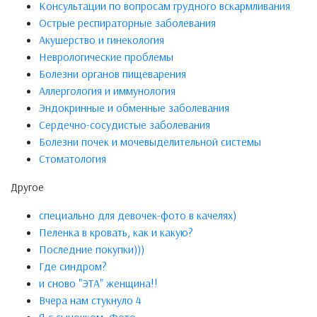
Консультации по вопросам грудного вскармливания
Острые респираторные заболевания
Акушерство и гинекология
Неврологические проблемы
Болезни органов пищеварения
Аллергология и иммунология
Эндокринные и обменные заболевания
Сердечно-сосудистые заболевания
Болезни почек и мочевыделительной системы
Стоматология
Другое
специально для девочек-фото в качелях)
Пеленка в кровать, как и какую?
Последние покупки)))
Где синдром?
и сново "ЭТА" женщина!!
Вчера нам стукнуло 4