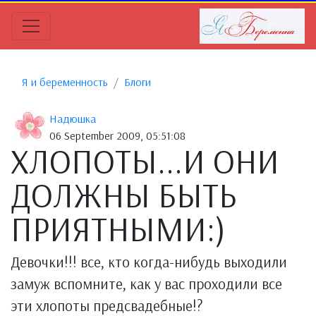
Я и беременность
Блоги
Надюшка
06 September 2009, 05:51:08
ХЛОПОТЫ...И ОНИ
ДОЛЖНЫ БЫТЬ
ПРИЯТНЫМИ:)
Девочки!!! все, кто когда-нибудь выходили
замуж вспомните, как у вас проходили все
эти хлопоты предсвадебные!?