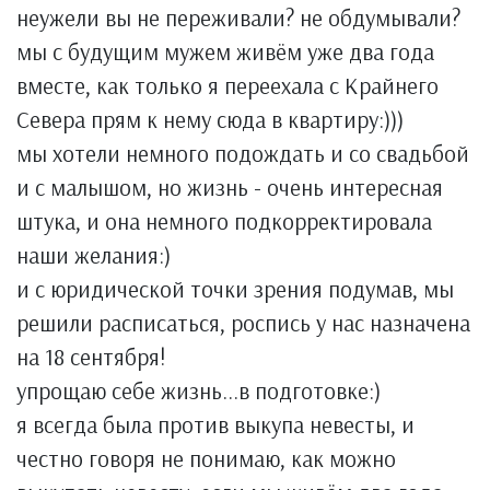
неужели вы не переживали? не обдумывали?
мы с будущим мужем живём уже два года
вместе, как только я переехала с Крайнего
Севера прям к нему сюда в квартиру:)))
мы хотели немного подождать и со свадьбой
и с малышом, но жизнь - очень интересная
штука, и она немного подкорректировала
наши желания:)
и с юридической точки зрения подумав, мы
решили расписаться, роспись у нас назначена
на 18 сентября!
упрощаю себе жизнь...в подготовке:)
я всегда была против выкупа невесты, и
честно говоря не понимаю, как можно