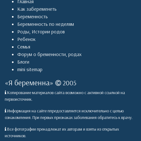
Главная
Как забеременеть
Беременность
Беременность по неделям
Роды
,
Истории родов
Ребенок
Семья
Форум о бременности, родах
Блоги
mini sitemap
«
Я беременна
»
2005
Копирование материалов сайта возможно с активной ссылкой на
первоисточник.
Информация на сайте ппредоставляется исключительно с целью
ознакомления. При первых признаках заболевания обратитесь к врачу.
Все фотографии пренадлежат их авторам и взяты из открытых
источников.