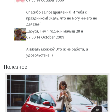
07:53 14 October 2009
Спасибо за поздравления! И тебя с
праздником! Жаль, что не могу ничего не
делать((
Даруся, Тим 1 годик и малыш 28 н
07:50 14 October 2009
А вязать можно? Это ж не работа, а
удовольствие :)
Полезное