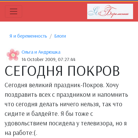
Я и беременность
Блоги
Ольга и Андрюшка
14 October 2009, 07:27:44
СЕГОДНЯ ПОКРОВ
Сегодня великий праздник-Покров. Хочу
поздравить всех с праздником и напомнить
что сегодня делать ничего нельзя, так что
сидите и балдейте. Я бы тоже с
удовольствием посидела у телевизора, но я
на работе:(.