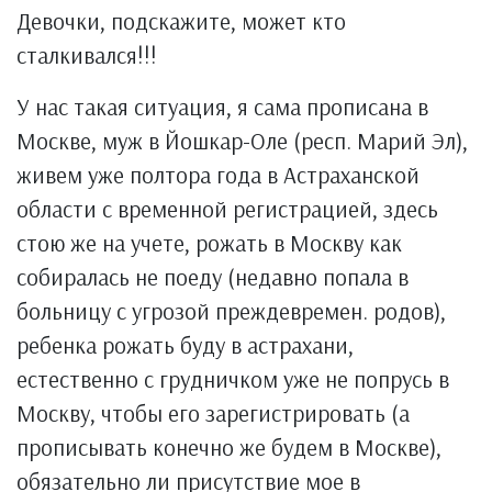
Девочки, подскажите, может кто
сталкивался!!!
У нас такая ситуация, я сама прописана в
Москве, муж в Йошкар-Оле (респ. Марий Эл),
живем уже полтора года в Астраханской
области с временной регистрацией, здесь
стою же на учете, рожать в Москву как
собиралась не поеду (недавно попала в
больницу с угрозой преждевремен. родов),
ребенка рожать буду в астрахани,
естественно с грудничком уже не попрусь в
Москву, чтобы его зарегистрировать (а
прописывать конечно же будем в Москве),
обязательно ли присутствие мое в