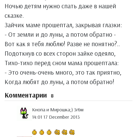
Ночью детям нужно спать даже в нашей
сказке.
Зайчик маме прошептал, закрывая глазки:
- От земли и до луны, а потом обратно -
Вот как я тебя люблю! Разве не понятно?..
Подоткнув со всех сторон зайке одеяло,
Тихо-тихо перед сном мама прошептала:
- Это очень-очень много, это так приятно,
Когда любят до луны, а потом обратно!
Комментарии
8
Кнопа и Мирошка;) 3г6м
14:01 17 December 2013