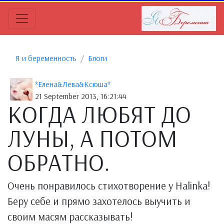
Я и беременность
Блоги
*Елена&Лева&Ксюша*
21 September 2013, 16:21:44
КОГДА ЛЮБЯТ ДО
ЛУНЫ, А ПОТОМ
ОБРАТНО.
Очень понравилось стихотворение у Halinka!
Беру себе и прямо захотелось выучить и
своим масям рассказывать!