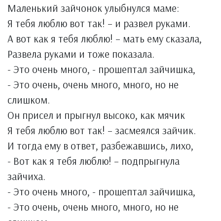
Маленький зайчонок улыбнулся маме:
Я тебя люблю вот так! – и развел руками.
А вот как я тебя люблю! – мать ему сказала,
Развела руками и тоже показала.
- Это очень много, - прошептал зайчишка,
- Это очень, очень много, много, но не
слишком.
Он присел и прыгнул высоко, как мячик
Я тебя люблю вот так! – засмеялся зайчик.
И тогда ему в ответ, разбежавшись, лихо,
- Вот как я тебя люблю! – подпрыгнула
зайчиха.
- Это очень много, - прошептал зайчишка,
- Это очень, очень много, много, но не