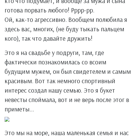
кто что подумает, и вообще за мужа и сына
готова порвать любого! Рррр-рр.
Ой, как-то агрессивно. Вообщем полюбила я
здесь вас, многих, (не буду тыкать пальцем
кого), так что давайте дружить!
Это я на свадьбе у подруги, там, где
фактически познакомилась со всоим
будущим мужем, он был свидетелем и самым
красивым. Вот так немного спортивный
интерес создал нашу семью. Это я букет
невесты споймала, вот и не верь после этог в
приметы...
Это мы на море, наша маленькая семья и нас