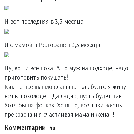
И вот последняя в 3,5 месяца
И с мамой в Рэсторане в 3,5 месяца
Ну, вот и все пока! А то муж на подходе, надо
приготовить покушать!
Как-то все вышло слащаво- как будто я живу
вся в шоколоде... Да ладно, пусть будет так.
Хотя бы на фотках. Хотя не, все-таки жизнь
прекрасна и я счастливая мама и жена!!!
Комментарии
40